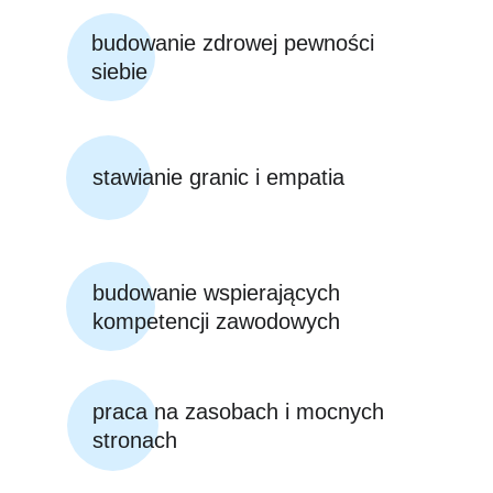
budowanie zdrowej pewności 
siebie
stawianie granic i empatia
budowanie wspierających 
kompetencji zawodowych
praca na zasobach i mocnych 
stronach