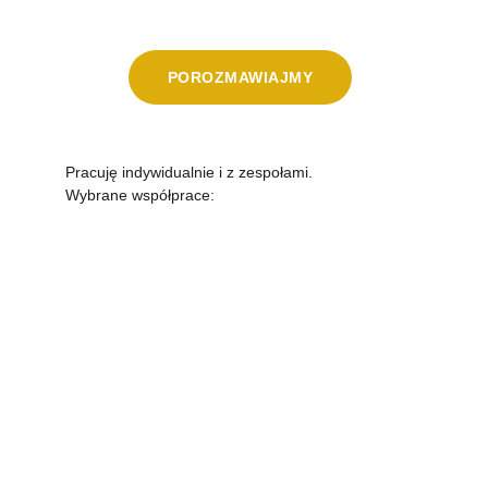
POROZMAWIAJMY
Pracuję indywidualnie i z zespołami. 
Wybrane współprace: