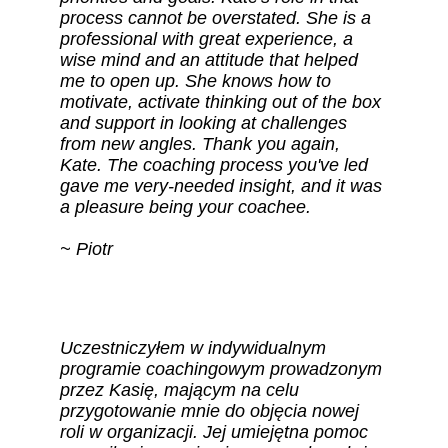
process cannot be overstated. She is a 
professional with great experience, a 
wise mind and an attitude that helped 
me to open up. She knows how to 
motivate, activate thinking out of the box 
and support in looking at challenges 
from new angles. Thank you again, 
Kate. The coaching process you've led 
gave me very-needed insight, and it was 
a pleasure being your coachee.
~ Piotr
Uczestniczyłem w indywidualnym 
programie coachingowym prowadzonym 
przez Kasię, mającym na celu 
przygotowanie mnie do objęcia nowej 
roli w organizacji. Jej umiejętna pomoc 