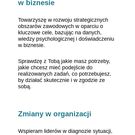
w biznesie
Towarzyszę w rozwoju strategicznych 
obszarów zawodowych w oparciu o 
kluczowe cele, bazując na danych, 
wiedzy psychologicznej i doświadczeniu 
w biznesie. 
Sprawdzę z Tobą jakie masz potrzeby, 
jakie chcesz mieć podejście do 
realizowanych zadań, co potrzebujesz, 
by działać skutecznie i w zgodzie ze 
sobą. 
Zmiany w organizacji
Wspieram liderów w diagnozie sytuacji, 