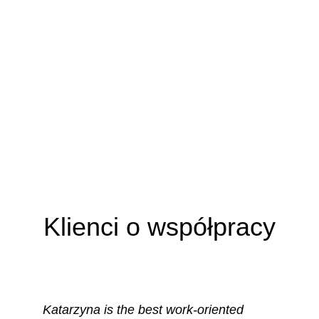
Klienci o współpracy
Katarzyna is the best work-oriented 