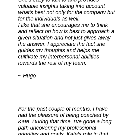
valuable insights taking into account 
what's best not only for the company but 
for the individuals as well. 
I like that she encourages me to think 
and reflect on how is best to approach a 
given situation and not just gives away 
the answer. I appreciate the fact she 
guides my thoughts and helps me 
cultivate my interpersonal abilities 
towards the rest of my team.
~ Hugo
For the past couple of months, I have 
had the pleasure of being coached by 
Kate. During that time, I've gone a long 
path uncovering my professional 
priorities and goals. Kate's role in that 