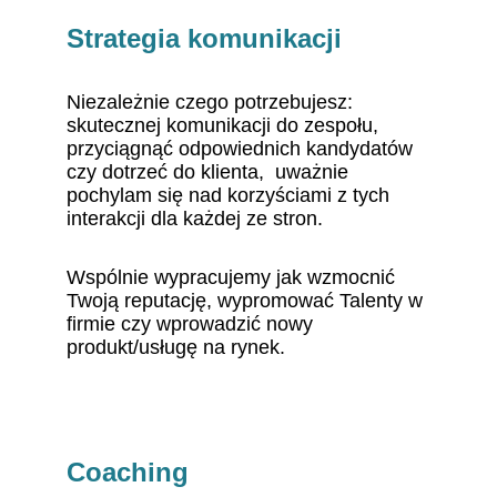
Strategia komunikacji
Niezależnie czego potrzebujesz: 
skutecznej komunikacji do zespołu, 
przyciągnąć odpowiednich kandydatów 
czy dotrzeć do klienta,  uważnie 
pochylam się nad korzyściami z tych 
interakcji dla każdej ze stron.
Wspólnie wypracujemy jak wzmocnić 
Twoją reputację, wypromować Talenty w 
firmie czy wprowadzić nowy 
produkt/usługę na rynek.
Coaching 