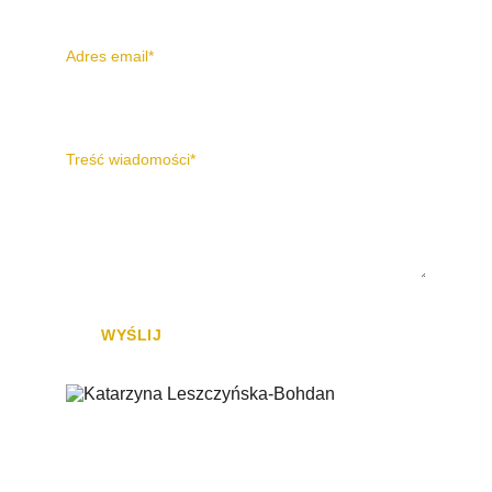
Adres email*
Treść wiadomości*
WYŚLIJ