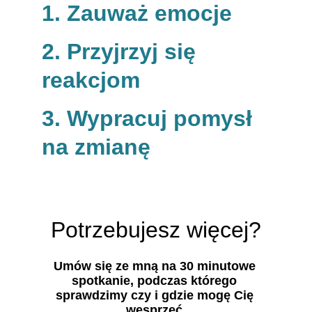
1. Zauważ emocje
2. Przyjrzyj się 
reakcjom
3. Wypracuj pomysł 
na zmianę
Potrzebujesz więcej?
Umów się ze mną na 30 minutowe 
spotkanie, podczas którego 
sprawdzimy czy i gdzie mogę Cię 
wesprzeć.