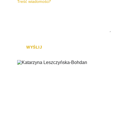
Treść wiadomości*
WYŚLIJ