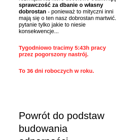
sprawczość za dbanie o własny 
dobrostan
 - ponieważ to mityczni inni 
mają się o ten nasz dobrostan martwić. 
pytanie tylko jakie to niesie 
konsekwencje...
Tygodniowo tracimy 5:43h pracy 
przez pogorszony nastrój.
To 36 dni roboczych w roku.
Powrót do podstaw 
budowania 