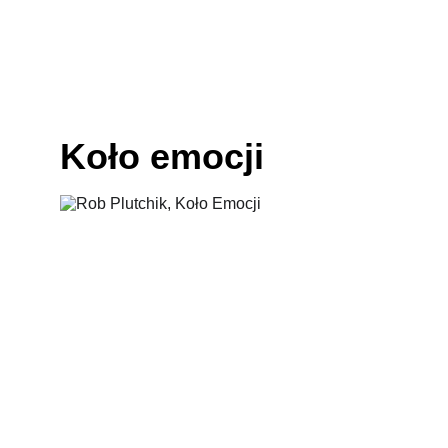
Koło emocji