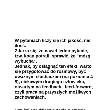
W pytaniach liczy się ich jakość, nie 
ilość. 
Zdarza się, że nawet jedno pytanie, 
tzw. koan potrafi  sprawić, że "mózg 
wybucha".  
Jednak, by osiągnąć ten efekt, warto 
się przygotować do rozmowy, być 
uważnym słuchaczem (na poziomie 4-
5), ciekawym drugiego człowieka, 
otwartym na feedback i feed-forward, 
czyli praca na przyszłych możliwych 
zachowaniach.