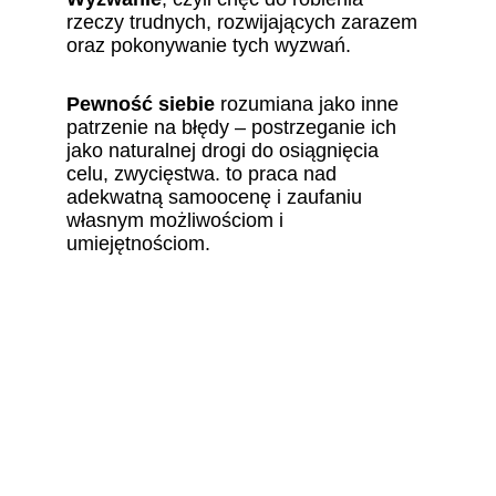
rzeczy trudnych, rozwijających zarazem 
oraz pokonywanie tych wyzwań.
Pewność siebie 
rozumiana jako inne 
patrzenie na błędy – postrzeganie ich 
jako naturalnej drogi do osiągnięcia 
celu, zwycięstwa. to praca nad 
adekwatną samoocenę i zaufaniu 
własnym możliwościom i 
umiejętnościom.