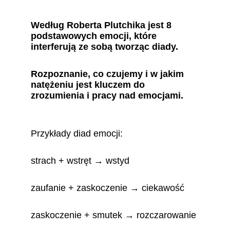
Według Roberta Plutchika jest 8 
podstawowych emocji, które 
interferują ze sobą tworząc diady.
Rozpoznanie, co czujemy i w jakim 
natężeniu jest kluczem do 
zrozumienia i pracy nad emocjami. 
Przykłady diad emocji:
strach + wstręt → wstyd
zaufanie + zaskoczenie → ciekawość
zaskoczenie + smutek → rozczarowanie