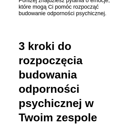
Poniżej znajdziesz pytania o emocje, 
które mogą Ci pomóc rozpocząć 
budowanie odporności psychicznej.
3 kroki do 
rozpoczęcia 
budowania 
odporności 
psychicznej w 
Twoim zespole