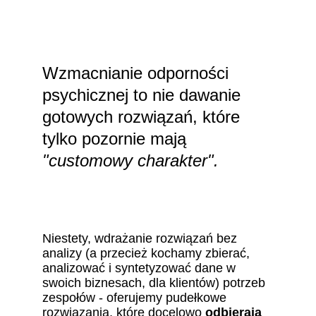
Wzmacnianie odporności 
psychicznej to nie dawanie 
gotowych rozwiązań, które 
tylko pozornie mają 
"customowy charakter".
Niestety, wdrażanie rozwiązań bez 
analizy (a przecież kochamy zbierać, 
analizować i syntetyzować dane w 
swoich biznesach, dla klientów) potrzeb 
zespołów - oferujemy pudełkowe 
rozwiązania, które docelowo 
odbierają 