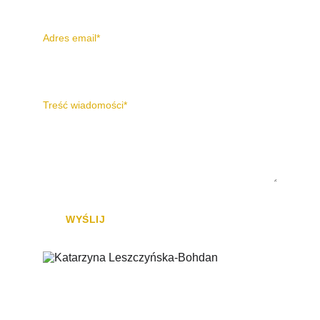
Adres email*
Treść wiadomości*
WYŚLIJ