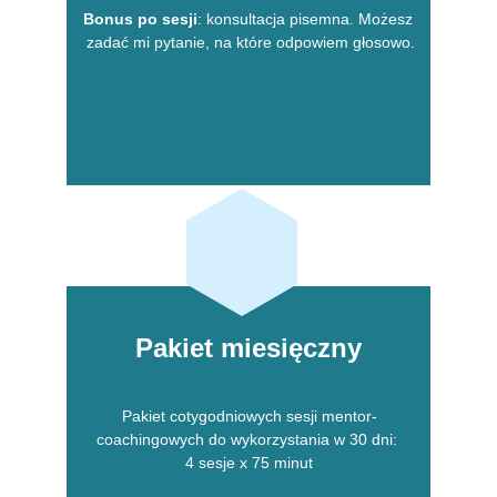
Bonus po sesji
: konsultacja pisemna. Możesz 
zadać mi pytanie, na które odpowiem głosowo.
Pakiet miesięczny
Pakiet cotygodniowych sesji mentor-
coachingowych do wykorzystania w 30 dni: 
4 sesje x 75 minut